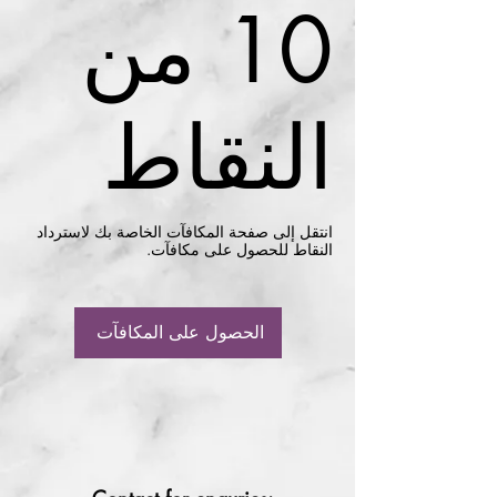
10 من
النقاط
انتقل إلى صفحة المكافآت الخاصة بك لاسترداد
النقاط للحصول على مكافآت.
الحصول على المكافآت