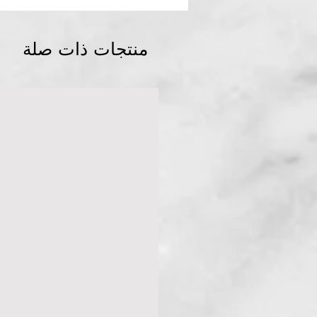
منتجات ذات صلة