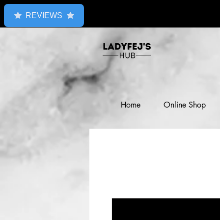
REVIEWS
Home
Online Shop