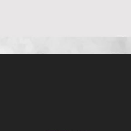
العرض السريع